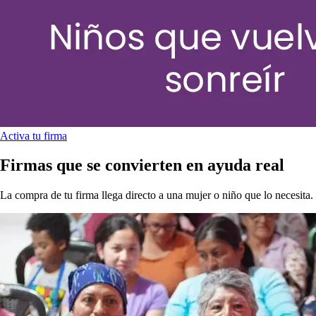
Activa tu firma
Firmas que se convierten en ayuda real
La compra de tu firma llega directo a una mujer o niño que lo necesita.