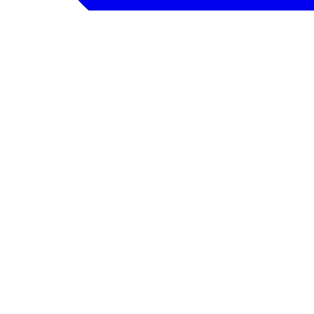
/
Proyecto Ana
By
By